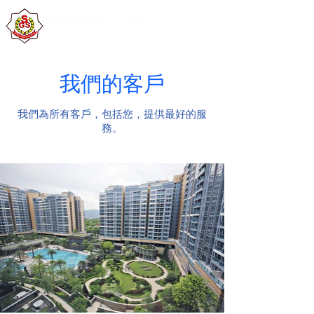
我們的客戶
我們為所有客戶，包括您，提供最好的服
務。