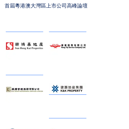
首屆粵港澳大灣區上市公司高峰論壇